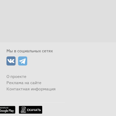
Мы в социальных сетях
О проекте
Реклама на сайте
Контактная информация