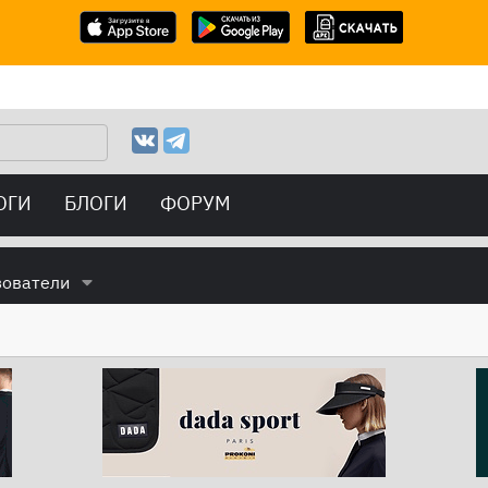
ОГИ
БЛОГИ
ФОРУМ
зователи