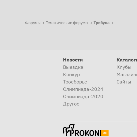
Форумы
Тематические форумы
Трибуна
Новости
Каталог
Выездка
Клубы
Конкур
Магазин
Троеборье
Сайты
Олимпиада-2024
Олимпиада-2020
Другое