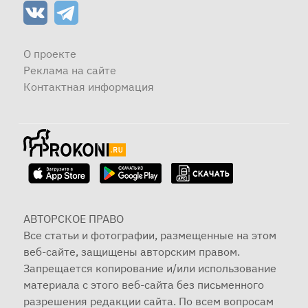
О проекте
Реклама на сайте
Контактная информация
АВТОРСКОЕ ПРАВО
Все статьи и фотографии, размещенные на этом
веб-сайте, защищены авторским правом.
Запрещается копирование и/или использование
материала с этого веб-сайта без письменного
разрешения редакции сайта. По всем вопросам