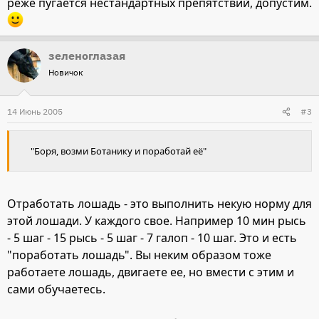
реже пугается нестандартных препятствий, допустим.
зеленоглазая
Новичок
14 Июнь 2005
#3
"Боря, возми Ботанику и поработай её"
Отработать лошадь - это выполнить некую норму для
этой лошади. У каждого свое. Например 10 мин рысь
- 5 шаг - 15 рысь - 5 шаг - 7 галоп - 10 шаг. Это и есть
"поработать лошадь". Вы неким образом тоже
работаете лошадь, двигаете ее, но вмести с этим и
сами обучаетесь.