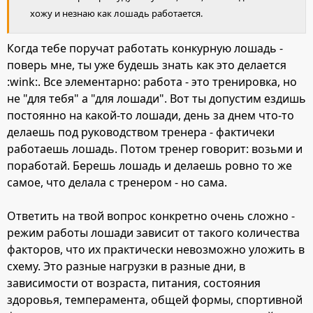
хожу и незнаю как лошадь работается.
Когда тебе поручат работать конкурную лошадь -
поверь мне, ты уже будешь знать как это делается
:wink:. Все элементарно: работа - это тренировка, но
не "для тебя" а "для лошади". Вот ты допустим ездишь
постоянно на какой-то лошади, день за днем что-то
делаешь под руководством тренера - фактичеки
работаешь лошадь. Потом тренер говорит: возьми и
поработай. Берешь лошадь и делаешь ровно то же
самое, что делала с тренером - но сама.
Ответить на твой вопрос конкретно очень сложно -
режим работы лошади зависит от такого количества
факторов, что их практически невозможно уложить в
схему. Это разные нагрузки в разные дни, в
зависимости от возраста, питания, состояния
здоровья, темперамента, общей формы, спортивной