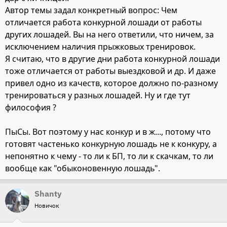
Автор темы задал конкретный вопрос: Чем
отличается работа конкурной лошади от работы
других лошадей. Вы на него ответили, что ничем, за
исключением наличия прыжковых тренировок.
Я считаю, что в другие дни работа конкурной лошади
тоже отличается от работы выездковой и др. И даже
привел одно из качеств, которое должно по-разному
тренироваться у разных лошадей. Ну и где тут
философия ?
ПыСы. Вот поэтому у нас конкур и в ж..., потому что
готовят частенько конкурную лошадь не к конкуру, а
непонятно к чему - то ли к БП, то ли к скачкам, то ли
вообще как "обыконовенную лошадь".
Shanty
Новичок