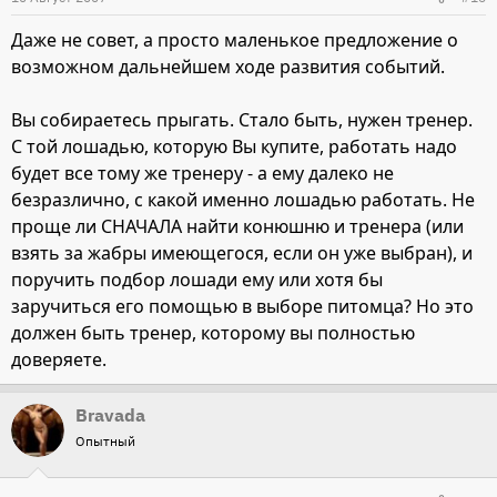
Даже не совет, а просто маленькое предложение о
возможном дальнейшем ходе развития событий.
Вы собираетесь прыгать. Стало быть, нужен тренер.
С той лошадью, которую Вы купите, работать надо
будет все тому же тренеру - а ему далеко не
безразлично, с какой именно лошадью работать. Не
проще ли СНАЧАЛА найти конюшню и тренера (или
взять за жабры имеющегося, если он уже выбран), и
поручить подбор лошади ему или хотя бы
заручиться его помощью в выборе питомца? Но это
должен быть тренер, которому вы полностью
доверяете.
Bravada
Опытный