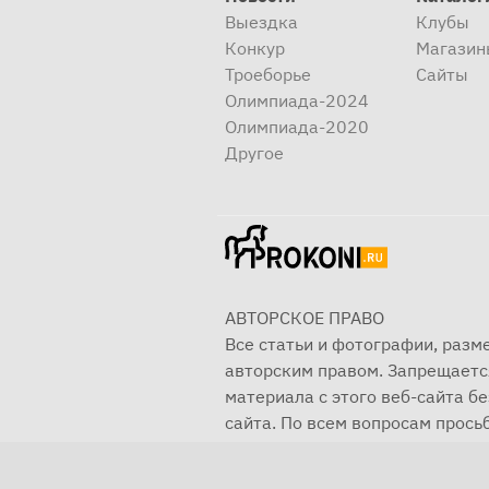
Выездка
Клубы
Конкур
Магазин
Троеборье
Сайты
Олимпиада-2024
Олимпиада-2020
Другое
АВТОРСКОЕ ПРАВО
Все статьи и фотографии, раз
авторским правом. Запрещаетс
материала с этого веб-сайта б
сайта. По всем вопросам просьб
© 2001—2025