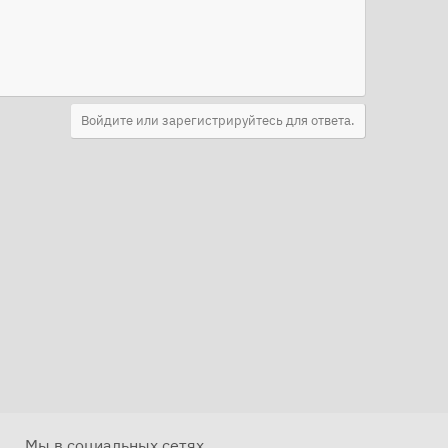
Войдите или зарегистрируйтесь для ответа.
Мы в социальных сетях