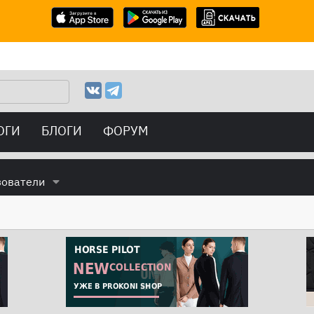
ОГИ
БЛОГИ
ФОРУМ
зователи