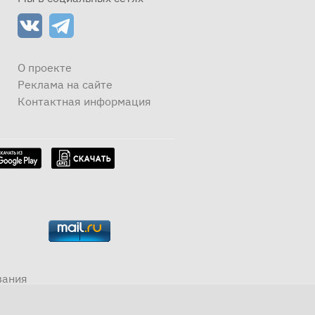
О проекте
Реклама на сайте
Контактная информация