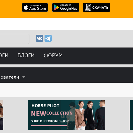
ОГИ
БЛОГИ
ФОРУМ
зователи