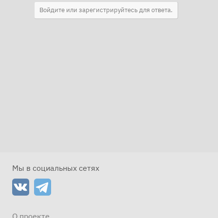
Войдите или зарегистрируйтесь для ответа.
Мы в социальных сетях
О проекте