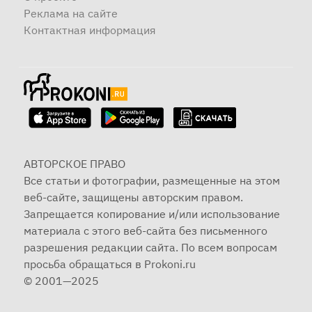
Реклама на сайте
Контактная информация
АВТОРСКОЕ ПРАВО
Все статьи и фотографии, размещенные на этом
веб-сайте, защищены авторским правом.
Запрещается копирование и/или использование
материала с этого веб-сайта без письменного
разрешения редакции сайта. По всем вопросам
просьба обращаться в Prokoni.ru
© 2001—2025