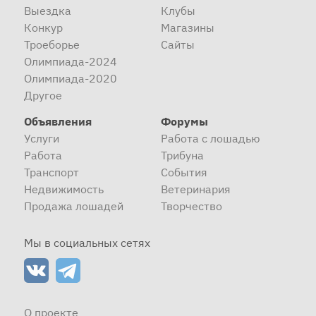
Выездка
Клубы
Конкур
Магазины
Троеборье
Сайты
Олимпиада-2024
Олимпиада-2020
Другое
Объявления
Форумы
Услуги
Работа с лошадью
Работа
Трибуна
Транспорт
События
Недвижимость
Ветеринария
Продажа лошадей
Творчество
Мы в социальных сетях
О проекте