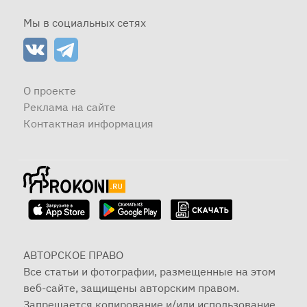
Мы в социальных сетях
О проекте
Реклама на сайте
Контактная информация
АВТОРСКОЕ ПРАВО
Все статьи и фотографии, размещенные на этом
веб-сайте, защищены авторским правом.
Запрещается копирование и/или использование