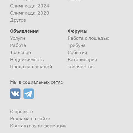
Олимпиада-2024
Олимпиада-2020
Другое
Объявления
Форумы
Услуги
Работа с лошадью
Работа
Трибуна
Транспорт
События
Недвижимость
Ветеринария
Продажа лошадей
Творчество
Мы в социальных сетях
О проекте
Реклама на сайте
Контактная информация