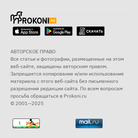
АВТОРСКОЕ ПРАВО
Все статьи и фотографии, размещенные на этом
веб-сайте, защищены авторским правом.
Запрещается копирование и/или использование
материала с этого веб-сайта без письменного
разрешения редакции сайта. По всем вопросам
просьба обращаться в Prokoni.ru
© 2001—2025