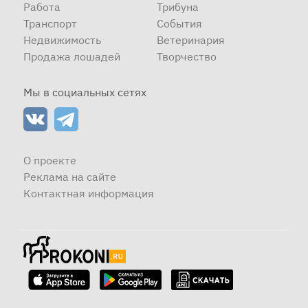
Работа
Трибуна
Транспорт
События
Недвижимость
Ветеринария
Продажа лошадей
Творчество
Мы в социальных сетях
О проекте
Реклама на сайте
Контактная информация