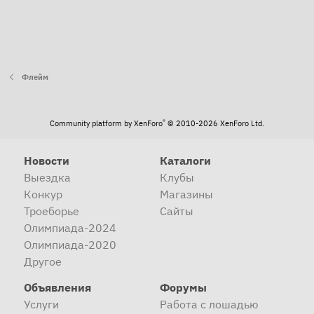
Флейм
®
Community platform by XenForo
© 2010-2026 XenForo Ltd.
Новости
Каталоги
Выездка
Клубы
Конкур
Магазины
Троеборье
Сайты
Олимпиада-2024
Олимпиада-2020
Другое
Объявления
Форумы
Услуги
Работа с лошадью