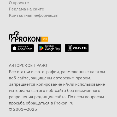
О проекте
Реклама на сайте
Контактная информация
АВТОРСКОЕ ПРАВО
Все статьи и фотографии, размещенные на этом
веб-сайте, защищены авторским правом.
Запрещается копирование и/или использование
материала с этого веб-сайта без письменного
разрешения редакции сайта. По всем вопросам
просьба обращаться в Prokoni.ru
© 2001—2025