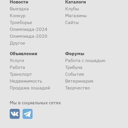
Новости
Каталоги
Выездка
Клубы
Конкур
Магазины
Троеборье
Сайты
Олимпиада-2024
Олимпиада-2020
Другое
Объявления
Форумы
Услуги
Работа с лошадью
Работа
Трибуна
Транспорт
События
Недвижимость
Ветеринария
Продажа лошадей
Творчество
Мы в социальных сетях