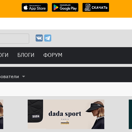
ОГИ
БЛОГИ
ФОРУМ
зователи