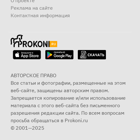
О проекте
Реклама на сайте
Контактная информация
АВТОРСКОЕ ПРАВО
Все статьи и фотографии, размещенные на этом
веб-сайте, защищены авторским правом.
Запрещается копирование и/или использование
материала с этого веб-сайта без письменного
разрешения редакции сайта. По всем вопросам
просьба обращаться в Prokoni.ru
© 2001—2025