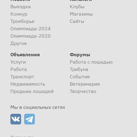
Выездка
Клубы
Конкур
Магазины
Троеборье
Сайты
Олимпиада-2024
Олимпиада-2020
Другое
Объявления
Форумы
Услуги
Работа с лошадью
Работа
Трибуна
Транспорт
События
Недвижимость
Ветеринария
Продажа лошадей
Творчество
Мы в социальных сетях