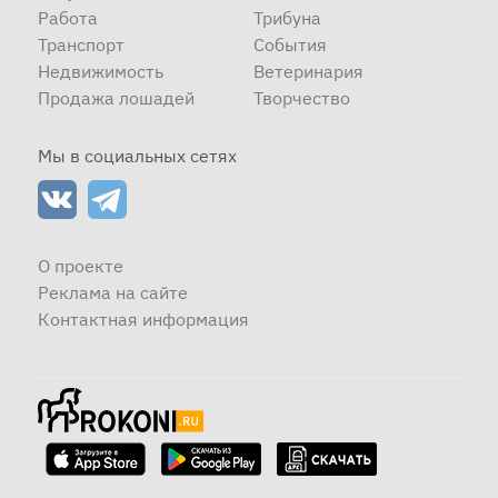
Работа
Трибуна
Транспорт
События
Недвижимость
Ветеринария
Продажа лошадей
Творчество
Мы в социальных сетях
О проекте
Реклама на сайте
Контактная информация