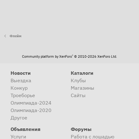
Флейм
®
Community platform by XenForo
© 2010-2026 XenForo Ltd.
Новости
Каталоги
Выездка
Клубы
Конкур
Магазины
Троеборье
Сайты
Олимпиада-2024
Олимпиада-2020
Другое
Объявления
Форумы
Услуги
Работа с лошадью