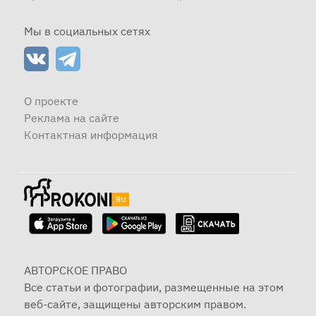
Мы в социальных сетях
О проекте
Реклама на сайте
Контактная информация
АВТОРСКОЕ ПРАВО
Все статьи и фотографии, размещенные на этом
веб-сайте, защищены авторским правом.