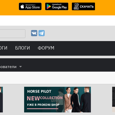
ОГИ
БЛОГИ
ФОРУМ
зователи