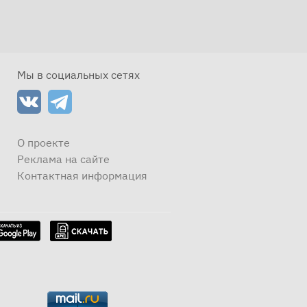
Мы в социальных сетях
О проекте
Реклама на сайте
Контактная информация