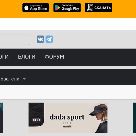
ОГИ
БЛОГИ
ФОРУМ
зователи