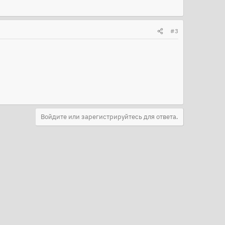
#3
Войдите или зарегистрируйтесь для ответа.