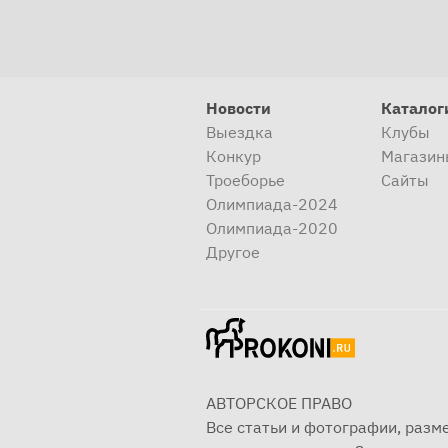
Новости
Каталог
Выездка
Клубы
Конкур
Магазин
Троеборье
Сайты
Олимпиада-2024
Олимпиада-2020
Другое
АВТОРСКОЕ ПРАВО
Все статьи и фотографии, раз