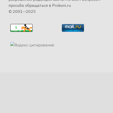
просьба обращаться в Prokoni.ru
© 2001—2025