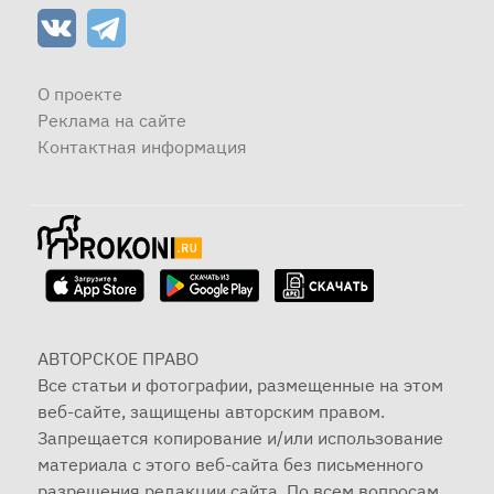
О проекте
Реклама на сайте
Контактная информация
АВТОРСКОЕ ПРАВО
Все статьи и фотографии, размещенные на этом
веб-сайте, защищены авторским правом.
Запрещается копирование и/или использование
материала с этого веб-сайта без письменного
разрешения редакции сайта. По всем вопросам