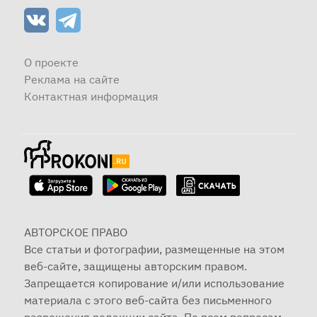
О проекте
Реклама на сайте
Контактная информация
АВТОРСКОЕ ПРАВО
Все статьи и фотографии, размещенные на этом
веб-сайте, защищены авторским правом.
Запрещается копирование и/или использование
материала с этого веб-сайта без письменного