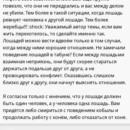
повезло, что они не передрались и вас между делом
не убили. Тем более в такой ситуации, когда лошадь
ревнует человека к другой лошади. Тем более
жеребцы!!! :shock: Уважаемый автор темы, если вам
жить перехотелось, то сделайте именно так.
Лошадей можно вести вдвоём только в том случаи,
когда между ними хорошие отношения. Не замечали
поведение лошадей в табуне? Если между лошадьми
взаимная неприязнь, они будут скорее стараться
держаться подальше друг от друга, а не
провоцировать конфликт. Оказавшись слишком
близко друг к другу, они начнут выяснять отношения.
Я согласна только с мнением, что у лошади должен
быть один человек, а у человека одна лошадь. Вам
придётся либо смириться с поведением кобылы и
продолжать работу с конём, либо отказаться от коня.