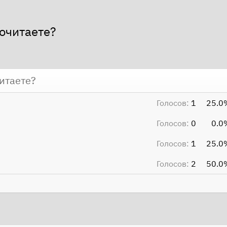
очитаете?
итаете?
Голосов:
1
25.0
Голосов:
0
0.0
Голосов:
1
25.0
Голосов:
2
50.0