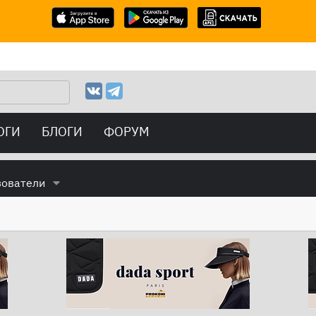
ОГИ
БЛОГИ
ФОРУМ
зователи