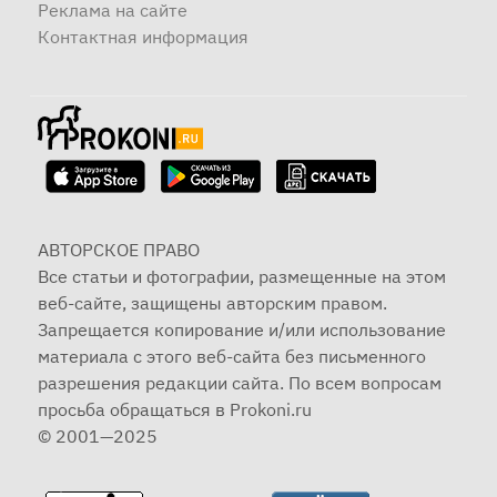
Реклама на сайте
Контактная информация
АВТОРСКОЕ ПРАВО
Все статьи и фотографии, размещенные на этом
веб-сайте, защищены авторским правом.
Запрещается копирование и/или использование
материала с этого веб-сайта без письменного
разрешения редакции сайта. По всем вопросам
просьба обращаться в Prokoni.ru
© 2001—2025