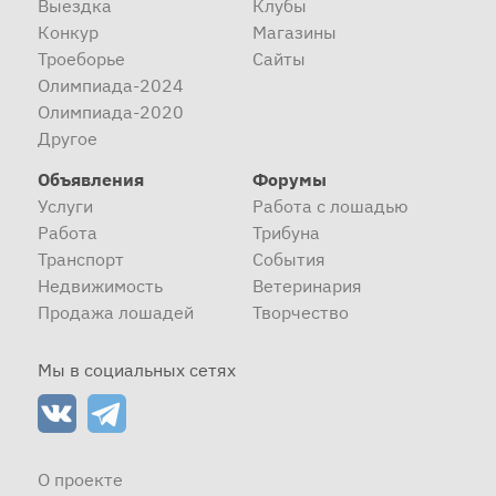
Выездка
Клубы
Конкур
Магазины
Троеборье
Сайты
Олимпиада-2024
Олимпиада-2020
Другое
Объявления
Форумы
Услуги
Работа с лошадью
Работа
Трибуна
Транспорт
События
Недвижимость
Ветеринария
Продажа лошадей
Творчество
Мы в социальных сетях
О проекте