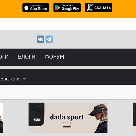
ОГИ
БЛОГИ
ФОРУМ
зователи