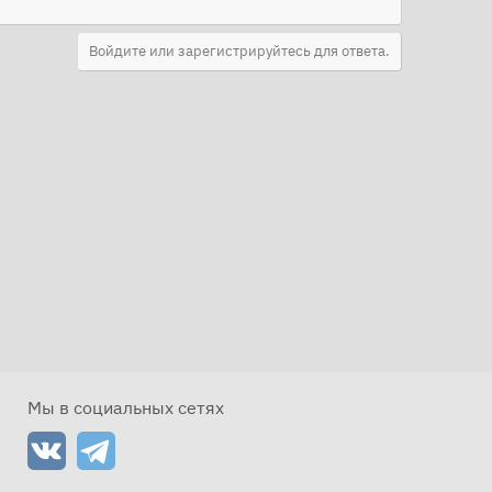
Войдите или зарегистрируйтесь для ответа.
Мы в социальных сетях