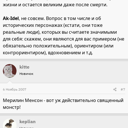
жизни и остается великим даже после смерти.
Ak-Idel
, не совсем. Вопрос в том числе и об
исторических персонажах (кстати, они тоже
реальные люди), которых вы считаете значимыми
для себя: скажем, они являются для вас примером (не
обязательно положительным), ориентиром (или
контрориентиром), вдохновением и т.д.
kitte
Новичок
6 Ноябрь 2007
#7
Мерилин Менсон - вот уж действительно священный
монстр!
keplian