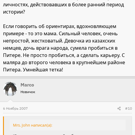
личностях, действовавших в более ранний период
истории?
Если говорить об ориентирах, вдохновляющем
примере - то это мама. Сильный человек, очень
непростой, жестковатый. Девочка из казахских
немцев, дочь врага народа, сумела пробиться в
Питере. Не просто пробиться, а сделать карьеру. С
маляра до второго человека в крупнейшем районе
Питера. Умнейшая тетка!
Marco
Новичок
6 Ноябрь 2007
#10
Mrs. John написал(а):