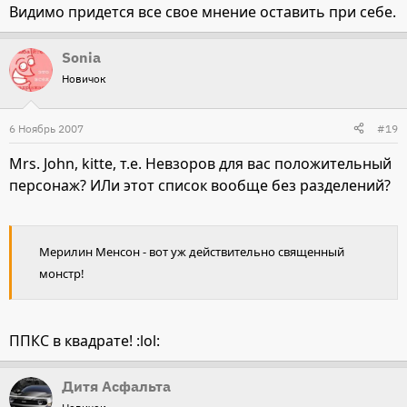
Видимо придется все свое мнение оставить при себе.
Sonia
Новичок
6 Ноябрь 2007
#19
Mrs. John, kitte, т.е. Невзоров для вас положительный
персонаж? ИЛи этот список вообще без разделений?
Мерилин Менсон - вот уж действительно священный
монстр!
ППКС в квадрате! :lol:
Дитя Асфальта