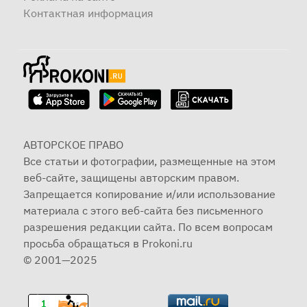
Контактная информация
АВТОРСКОЕ ПРАВО
Все статьи и фотографии, размещенные на этом
веб-сайте, защищены авторским правом.
Запрещается копирование и/или использование
материала с этого веб-сайта без письменного
разрешения редакции сайта. По всем вопросам
просьба обращаться в Prokoni.ru
© 2001—2025