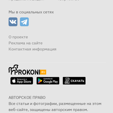
Мы в социальных сетях
О проекте
Реклама на сайте
Контактная информация
АВТОРСКОЕ ПРАВО
Все статьи и фотографии, размещенные на этом
веб-сайте, защищены авторским правом.