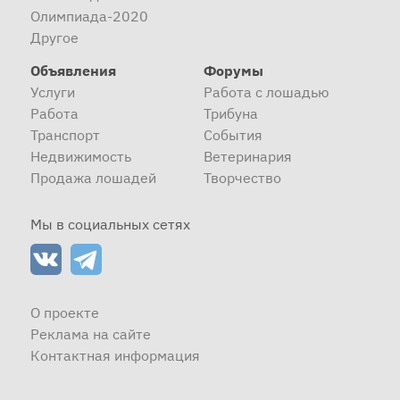
Олимпиада-2020
Другое
Объявления
Форумы
Услуги
Работа с лошадью
Работа
Трибуна
Транспорт
События
Недвижимость
Ветеринария
Продажа лошадей
Творчество
Мы в социальных сетях
О проекте
Реклама на сайте
Контактная информация