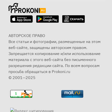
АВТОРСКОЕ ПРАВО
Все статьи и фотографии, размещенные на этом
веб-сайте, защищены авторским правом.
Запрещается копирование и/или использование
материала с этого веб-сайта без письменного
разрешения редакции сайта. По всем вопросам
просьба обращаться в Prokoni.ru
© 2001—2025