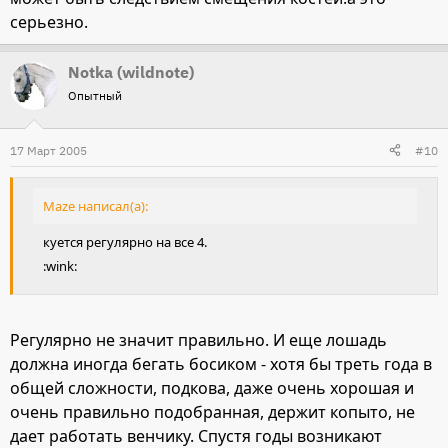
серьезно.
Notka (wildnote)
Опытный
17 Март 2005
#10
Maze написал(а):
куется регулярно на все 4.
:wink:
Регулярно не значит правильно. И еще лошадь
должна иногда бегать босиком - хотя бы треть года в
общей сложности, подкова, даже очень хорошая и
очень правильно подобранная, держит копыто, не
дает работать венчику. Спустя годы возникают