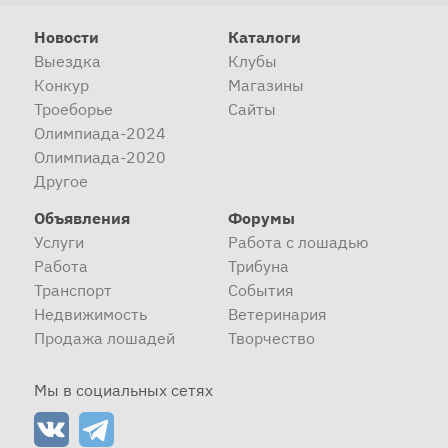
Новости
Каталоги
Выездка
Клубы
Конкур
Магазины
Троеборье
Сайты
Олимпиада-2024
Олимпиада-2020
Другое
Объявления
Форумы
Услуги
Работа с лошадью
Работа
Трибуна
Транспорт
События
Недвижимость
Ветеринария
Продажа лошадей
Творчество
Мы в социальных сетях