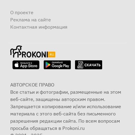
О проекте
Реклама на сайте
Контактная информация
АВТОРСКОЕ ПРАВО
Все статьи и фотографии, размещенные на этом
веб-сайте, защищены авторским правом.
Запрещается копирование и/или использование
материала с этого веб-сайта без письменного
разрешения редакции сайта. По всем вопросам
просьба обращаться в Prokoni.ru