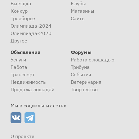
Выездка
Клубы
Конкур
Магазины
Троеборье
Сайты
Олимпиада-2024
Олимпиада-2020
Другое
Объявления
Форумы
Услуги
Работа с лошадью
Работа
Трибуна
Транспорт
События
Недвижимость
Ветеринария
Продажа лошадей
Творчество
Мы в социальных сетях
О проекте