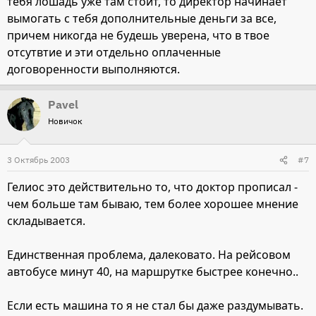
тебя лошадь уже там стоит, то директор начинает
вымогать с тебя дополнительные деньги за все,
причем никогда не будешь уверена, что в твое
отсутвтие и эти отдельно оплаченные
договоренности выполняются.
Pavel
Новичок
3 Октябрь 2003
#7
Гелиос это действительно то, что доктор прописал -
чем больше там бываю, тем более хорошее мнение
складывается.
Единственная проблема, далековато. На рейсовом
автобусе минут 40, на маршрутке быстрее конечно..
Если есть машина то я не стал бы даже раздумывать.