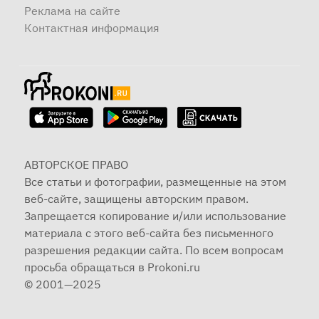
Реклама на сайте
Контактная информация
АВТОРСКОЕ ПРАВО
Все статьи и фотографии, размещенные на этом
веб-сайте, защищены авторским правом.
Запрещается копирование и/или использование
материала с этого веб-сайта без письменного
разрешения редакции сайта. По всем вопросам
просьба обращаться в Prokoni.ru
© 2001—2025