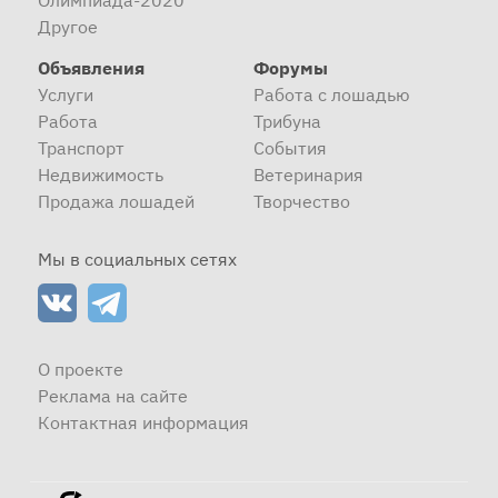
Олимпиада-2020
Другое
Объявления
Форумы
Услуги
Работа с лошадью
Работа
Трибуна
Транспорт
События
Недвижимость
Ветеринария
Продажа лошадей
Творчество
Мы в социальных сетях
О проекте
Реклама на сайте
Контактная информация