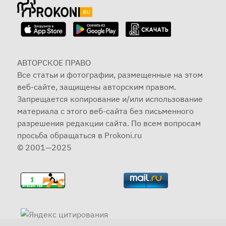
АВТОРСКОЕ ПРАВО
Все статьи и фотографии, размещенные на этом
веб-сайте, защищены авторским правом.
Запрещается копирование и/или использование
материала с этого веб-сайта без письменного
разрешения редакции сайта. По всем вопросам
просьба обращаться в Prokoni.ru
© 2001—2025