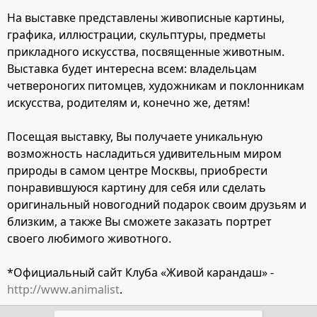
На выставке представлены живописные картины,
графика, иллюстрации, скульптуры, предметы
прикладного искусства, посвященные животным.
Выставка будет интересна всем: владельцам
четвероногих питомцев, художникам и поклонникам
искусства, родителям и, конечно же, детям!
Посещая выставку, Вы получаете уникальную
возможность насладиться удивительным миром
природы в самом центре Москвы, приобрести
понравившуюся картину для себя или сделать
оригинальный новогодний подарок своим друзьям и
близким, а также Вы сможете заказать портрет
своего любимого животного.
*Официальный сайт Клуба «Живой карандаш» -
http://www.animalist
.