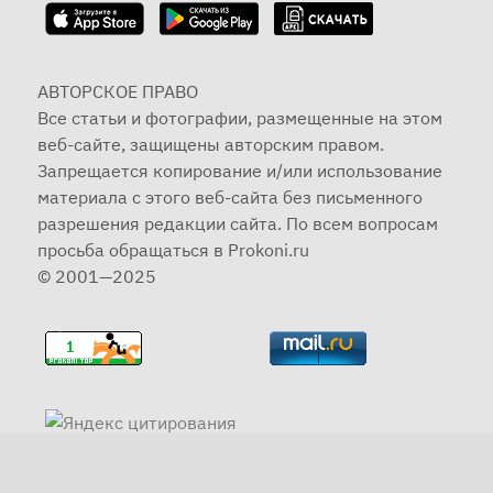
АВТОРСКОЕ ПРАВО
Все статьи и фотографии, размещенные на этом
веб-сайте, защищены авторским правом.
Запрещается копирование и/или использование
материала с этого веб-сайта без письменного
разрешения редакции сайта. По всем вопросам
просьба обращаться в Prokoni.ru
© 2001—2025