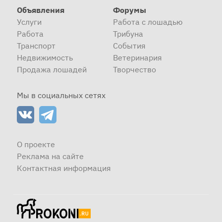
Объявления
Форумы
Услуги
Работа с лошадью
Работа
Трибуна
Транспорт
События
Недвижимость
Ветеринария
Продажа лошадей
Творчество
Мы в социальных сетях
О проекте
Реклама на сайте
Контактная информация