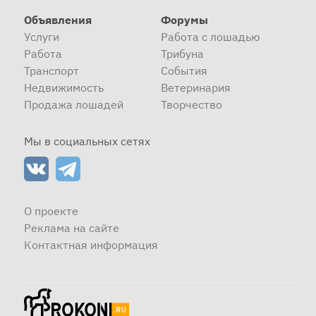
Объявления
Форумы
Услуги
Работа с лошадью
Работа
Трибуна
Транспорт
События
Недвижимость
Ветеринария
Продажа лошадей
Творчество
Мы в социальных сетях
О проекте
Реклама на сайте
Контактная информация