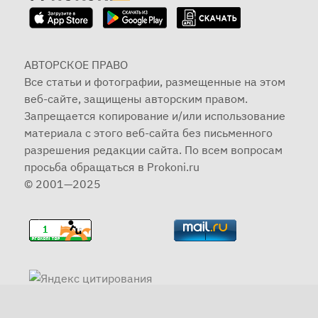
АВТОРСКОЕ ПРАВО
Все статьи и фотографии, размещенные на этом
веб-сайте, защищены авторским правом.
Запрещается копирование и/или использование
материала с этого веб-сайта без письменного
разрешения редакции сайта. По всем вопросам
просьба обращаться в Prokoni.ru
© 2001—2025