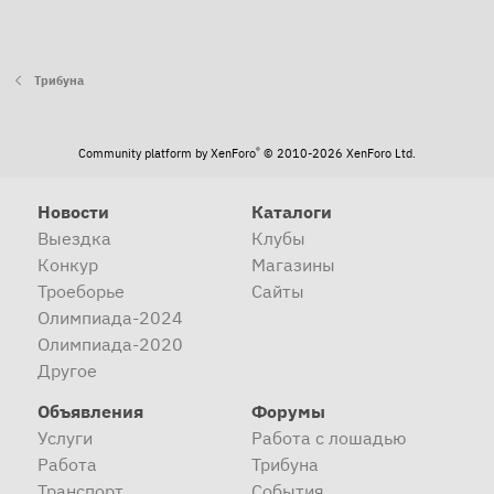
Трибуна
®
Community platform by XenForo
© 2010-2026 XenForo Ltd.
Новости
Каталоги
Выездка
Клубы
Конкур
Магазины
Троеборье
Сайты
Олимпиада-2024
Олимпиада-2020
Другое
Объявления
Форумы
Услуги
Работа с лошадью
Работа
Трибуна
Транспорт
События