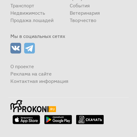
Транспорт
События
Недвижимость
Ветеринария
Продажа лошадей
Творчество
Мы в социальных сетях
О проекте
Реклама на сайте
Контактная информация