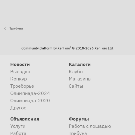
Трибуна
®
Community platform by XenForo
© 2010-2026 XenForo Ltd.
Новости
Каталоги
Выездка
Клубы
Конкур
Магазины
Троеборье
Сайты
Олимпиада-2024
Олимпиада-2020
Другое
Объявления
Форумы
Услуги
Работа с лошадью
Работа
Трибуна