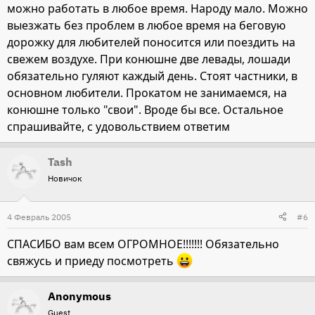
можно работать в любое время. Народу мало. Можно
выезжать без проблем в любое время на беговую
дорожку для любителей поносится или поездить на
свежем воздухе. При конюшне две левады, лошади
обязательно гуляют каждый день. Стоят частники, в
основном любители. Прокатом не занимаемся, на
конюшне только "свои". Вроде бы все. Остальное
спрашивайте, с удовольствием ответим
Tash
Новичок
4 Февраль 2005
#6
СПАСИБО вам всем ОГРОМНОЕ!!!!!!! Обязательно
свяжусь и приеду посмотреть
Anonymous
Guest