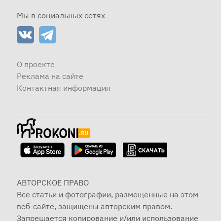
Мы в социальных сетях
О проекте
Реклама на сайте
Контактная информация
АВТОРСКОЕ ПРАВО
Все статьи и фотографии, размещенные на этом
веб-сайте, защищены авторским правом.
Запрещается копирование и/или использование