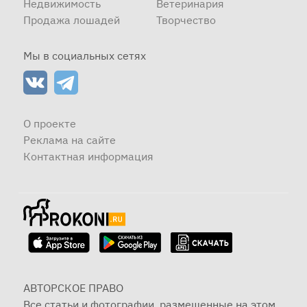
Недвижимость
Ветеринария
Продажа лошадей
Творчество
Мы в социальных сетях
О проекте
Реклама на сайте
Контактная информация
АВТОРСКОЕ ПРАВО
Все статьи и фотографии, размещенные на этом