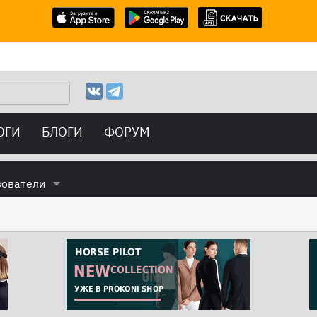
ОГИ
БЛОГИ
ФОРУМ
зователи