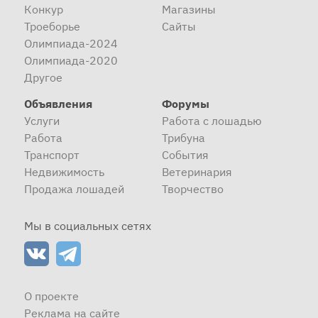
Конкур
Магазины
Троеборье
Сайты
Олимпиада-2024
Олимпиада-2020
Другое
Объявления
Форумы
Услуги
Работа с лошадью
Работа
Трибуна
Транспорт
События
Недвижимость
Ветеринария
Продажа лошадей
Творчество
Мы в социальных сетях
О проекте
Реклама на сайте