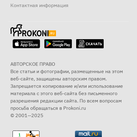
Контактная информация
АВТОРСКОЕ ПРАВО
Все статьи и фотографии, размещенные на этом
веб-сайте, защищены авторским правом.
Запрещается копирование и/или использование
материала с этого веб-сайта без письменного
разрешения редакции сайта. По всем вопросам
просьба обращаться в Prokoni.ru
© 2001—2025