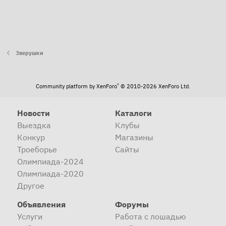
Зверушки
®
Community platform by XenForo
© 2010-2026 XenForo Ltd.
Новости
Каталоги
Выездка
Клубы
Конкур
Магазины
Троеборье
Сайты
Олимпиада-2024
Олимпиада-2020
Другое
Объявления
Форумы
Услуги
Работа с лошадью