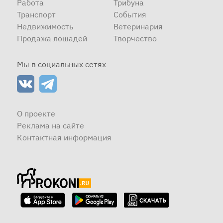
Работа
Трибуна
Транспорт
События
Недвижимость
Ветеринария
Продажа лошадей
Творчество
Мы в социальных сетях
О проекте
Реклама на сайте
Контактная информация