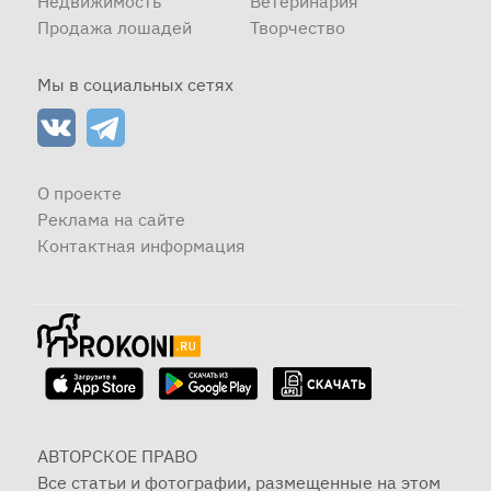
Недвижимость
Ветеринария
Продажа лошадей
Творчество
Мы в социальных сетях
О проекте
Реклама на сайте
Контактная информация
АВТОРСКОЕ ПРАВО
Все статьи и фотографии, размещенные на этом