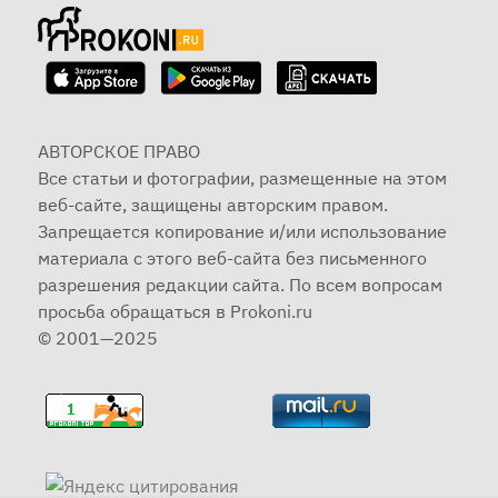
АВТОРСКОЕ ПРАВО
Все статьи и фотографии, размещенные на этом
веб-сайте, защищены авторским правом.
Запрещается копирование и/или использование
материала с этого веб-сайта без письменного
разрешения редакции сайта. По всем вопросам
просьба обращаться в Prokoni.ru
© 2001—2025