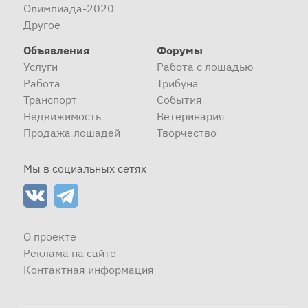
Олимпиада-2020
Другое
Объявления
Форумы
Услуги
Работа с лошадью
Работа
Трибуна
Транспорт
События
Недвижимость
Ветеринария
Продажа лошадей
Творчество
Мы в социальных сетях
О проекте
Реклама на сайте
Контактная информация