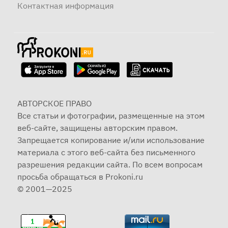
Контактная информация
АВТОРСКОЕ ПРАВО
Все статьи и фотографии, размещенные на этом
веб-сайте, защищены авторским правом.
Запрещается копирование и/или использование
материала с этого веб-сайта без письменного
разрешения редакции сайта. По всем вопросам
просьба обращаться в Prokoni.ru
© 2001—2025