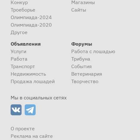
Конкур
Магазины
Троеборье
Сайты
Олимпиада-2024
Олимпиада-2020
Другое
Объявления
Форумы
Услуги
Работа с лошадью
Работа
Трибуна
Транспорт
События
Недвижимость
Ветеринария
Продажа лошадей
Творчество
Мы в социальных сетях
О проекте
Реклама на сайте