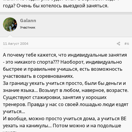
года? Очень бы хотелось выездкой заняться.
Galann
Участник
11 Август 2004
#6
А почему тебе кажется, что индивидуальные занятия
- это никакого спорта??? Наоборот, индивидуально
быстрее и правильнее учишься, есть возможность
участвовать в соревнованиях.
За границу уехать учиться просто, были бы деньги и
знание языка... Возьмут в любом, наверное, возрасте.
Существуют стажировки, занятия у хороших
тренеров. Правда у нас со своей лошадью люди ездят
учиться...
И вообще, можно просто учиться дома, а учиться ВЕ
уехать на каникулы... Потом можно и на подольше