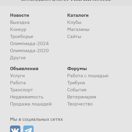
Новости
Каталоги
Выездка
Клубы
Конкур
Магазины
Троеборье
Сайты
Олимпиада-2024
Олимпиада-2020
Другое
Объявления
Форумы
Услуги
Работа с лошадью
Работа
Трибуна
Транспорт
События
Недвижимость
Ветеринария
Продажа лошадей
Творчество
Мы в социальных сетях