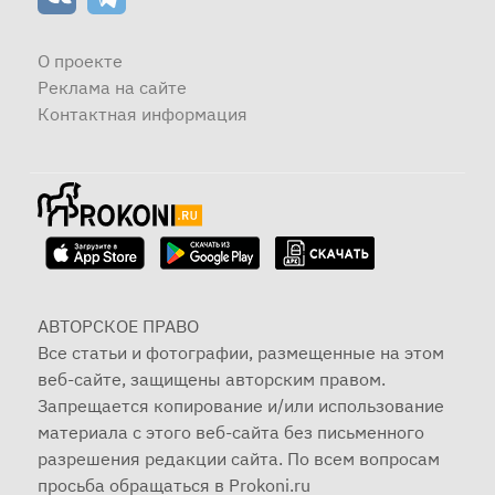
О проекте
Реклама на сайте
Контактная информация
АВТОРСКОЕ ПРАВО
Все статьи и фотографии, размещенные на этом
веб-сайте, защищены авторским правом.
Запрещается копирование и/или использование
материала с этого веб-сайта без письменного
разрешения редакции сайта. По всем вопросам
просьба обращаться в Prokoni.ru