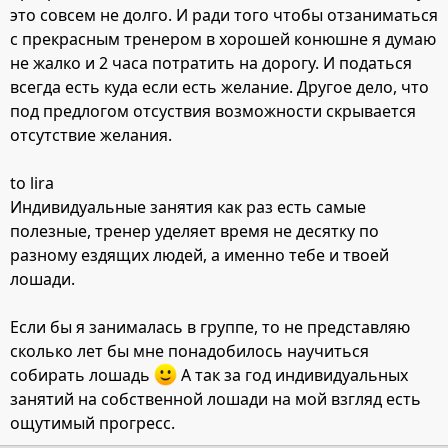
это совсем не долго. И ради того чтобы отзаниматься
с прекрасным тренером в хорошей конюшне я думаю
не жалко и 2 часа потратить на дорогу. И податься
всегда есть куда если есть желание. Другое дело, что
под предлогом отсуствия возможности скрывается
отсутствие желания.
to lira
Индивидуальные занятия как раз есть самые
полезные, тренер уделяет время не десятку по
разному ездящих людей, а именно тебе и твоей
лошади.
Если бы я занималась в группе, то не представляю
сколько лет бы мне понадобилось научиться
собирать лошадь
А так за год индивидуальных
занятий на собственной лошади на мой взгляд есть
ощутимый прогресс.