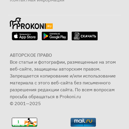
АВТОРСКОЕ ПРАВО
Все статьи и фотографии, размещенные на этом
веб-сайте, защищены авторским правом.
Запрещается копирование и/или использование
материала с этого веб-сайта без письменного
разрешения редакции сайта. По всем вопросам
просьба обращаться в Prokoni.ru
© 2001—2025