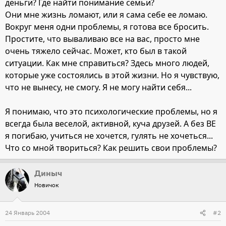
деньги? Где найти понимание семьи?
Они мне жизнь ломают, или я сама себе ее ломаю.
Вокруг меня одни проблемы, я готова все бросить.
Простите, что вываливаю все на вас, просто мне
очень тяжело сейчас. Может, кто был в такой
ситуации. Как мне справиться? Здесь много людей,
которые уже состоялись в этой жизни. Но я чувствую,
что не вынесу, не смогу. Я не могу найти себя...
Я понимаю, что это психологические проблемы, но я
всегда была веселой, активной, куча друзей. А без ВЕ
я погибаю, учиться не хочется, гулять не хочеться...
Что со мной твориться? Как решить свои проблемы?
Диныч
Новичок
24 Январь 2004
#2