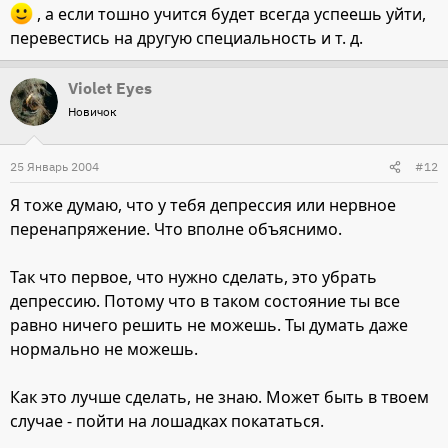
, а если тошно учится будет всегда успеешь уйти,
перевестись на другую специальность и т. д.
Violet Eyes
Новичок
25 Январь 2004
#12
Я тоже думаю, что у тебя депрессия или нервное
перенапряжение. Что вполне объяснимо.
Так что первое, что нужно сделать, это убрать
депрессию. Потому что в таком состояние ты все
равно ничего решить не можешь. Ты думать даже
нормально не можешь.
Как это лучше сделать, не знаю. Может быть в твоем
случае - пойти на лошадках покататься.