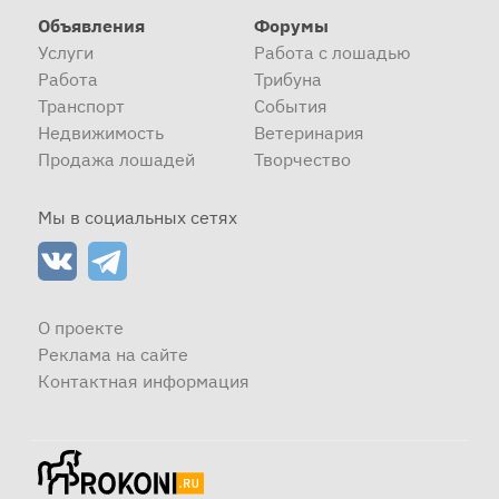
Объявления
Форумы
Услуги
Работа с лошадью
Работа
Трибуна
Транспорт
События
Недвижимость
Ветеринария
Продажа лошадей
Творчество
Мы в социальных сетях
О проекте
Реклама на сайте
Контактная информация