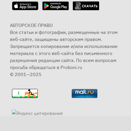
АВТОРСКОЕ ПРАВО
Все статьи и фотографии, размещенные на этом
веб-сайте, защищены авторским правом.
Запрещается копирование и/или использование
материала с этого веб-сайта без письменного
разрешения редакции сайта. По всем вопросам
просьба обращаться в Prokoni.ru
© 2001—2025