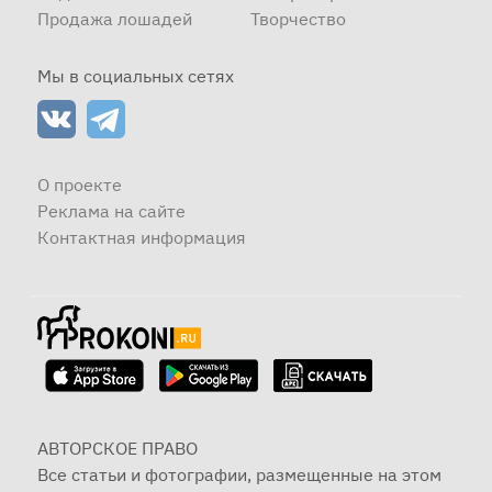
Продажа лошадей
Творчество
Мы в социальных сетях
О проекте
Реклама на сайте
Контактная информация
АВТОРСКОЕ ПРАВО
Все статьи и фотографии, размещенные на этом