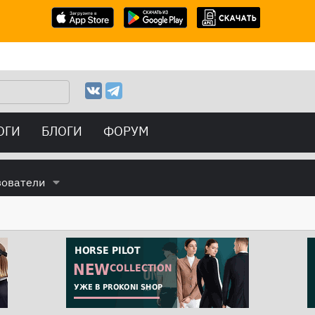
ОГИ
БЛОГИ
ФОРУМ
зователи