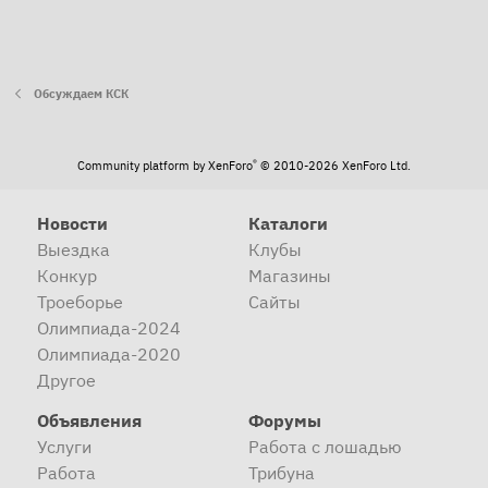
Обсуждаем КСК
®
Community platform by XenForo
© 2010-2026 XenForo Ltd.
Новости
Каталоги
Выездка
Клубы
Конкур
Магазины
Троеборье
Сайты
Олимпиада-2024
Олимпиада-2020
Другое
Объявления
Форумы
Услуги
Работа с лошадью
Работа
Трибуна