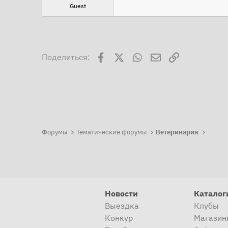
Guest
Facebook
X
WhatsApp
Электронная поч
Ссылка
Поделиться:
Форумы
Тематические форумы
Ветеринария
Новости
Каталог
Выездка
Клубы
Конкур
Магазин