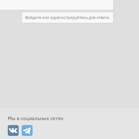
Войдите или зарегистрируйтесь для ответа.
Мы в социальных сетях