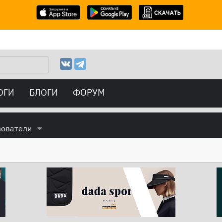
ОГИ
БЛОГИ
ФОРУМ
зователи