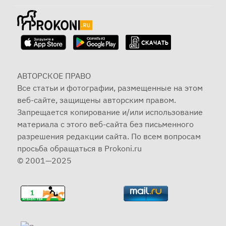
АВТОРСКОЕ ПРАВО
Все статьи и фотографии, размещенные на этом
веб-сайте, защищены авторским правом.
Запрещается копирование и/или использование
материала с этого веб-сайта без письменного
разрешения редакции сайта. По всем вопросам
просьба обращаться в Prokoni.ru
© 2001—2025