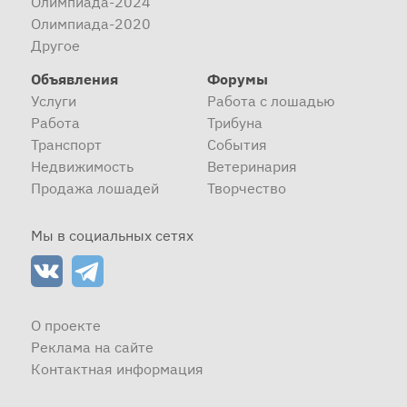
Олимпиада-2024
Олимпиада-2020
Другое
Объявления
Форумы
Услуги
Работа с лошадью
Работа
Трибуна
Транспорт
События
Недвижимость
Ветеринария
Продажа лошадей
Творчество
Мы в социальных сетях
О проекте
Реклама на сайте
Контактная информация