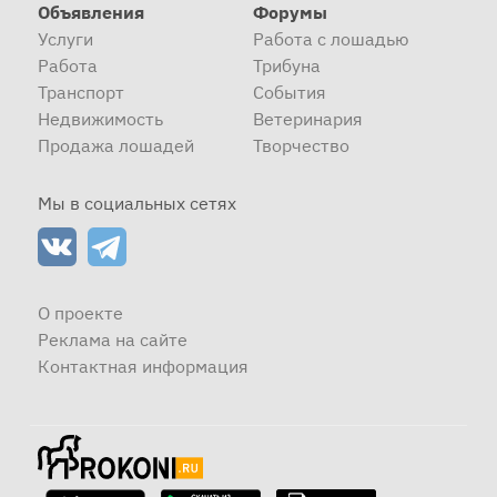
Объявления
Форумы
Услуги
Работа с лошадью
Работа
Трибуна
Транспорт
События
Недвижимость
Ветеринария
Продажа лошадей
Творчество
Мы в социальных сетях
О проекте
Реклама на сайте
Контактная информация