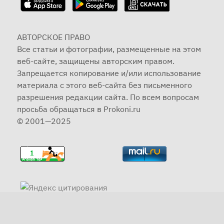
АВТОРСКОЕ ПРАВО
Все статьи и фотографии, размещенные на этом
веб-сайте, защищены авторским правом.
Запрещается копирование и/или использование
материала с этого веб-сайта без письменного
разрешения редакции сайта. По всем вопросам
просьба обращаться в Prokoni.ru
© 2001—2025