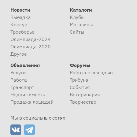
Новости
Каталоги
Выездка
Клубы
Конкур
Магазины
Троеборье
Сайты
Олимпиада-2024
Олимпиада-2020
Другое
Объявления
Форумы
Услуги
Работа с лошадью
Работа
Трибуна
Транспорт
События
Недвижимость
Ветеринария
Продажа лошадей
Творчество
Мы в социальных сетях