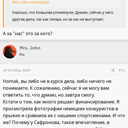
Mrs. John написал(а):
Хорошо, что Ковшова упомянули. Думаю, сейчас у него
другие дела, так как теперь он за нас не выступает.
А за "нас" это за кого?
Mrs. John
Pro
29 Октябрь 2004
#11
Homak, вы либо не в курсе дела, либо ничего не
понимаете. К сожалению, сейчас я не могу вам
ответить то, что думаю, но завтра смогу.
Кстати о том, как много решает финансирование. Я
просмотрела фотографии немецких конкуристов в
прыжке и сравнила их с нашими спортсменами. И что
же? Почему у Сафронова, такое впечатление, в