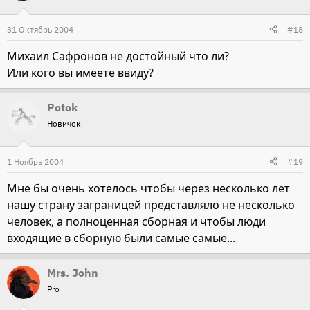
31 Октябрь 2004
#18
Михаил Сафронов не достойный что ли?
Или кого вы имеете ввиду?
Potok
Новичок
1 Ноябрь 2004
#19
Мне бы очень хотелось чтобы через несколько лет
нашу страну заграницей представляло не несколько
человек, а полноценная сборная и чтобы люди
входящие в сборную были самые самые...
Mrs. John
Pro