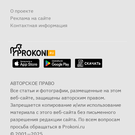
О проекте
Реклама на сайте
Контактная информация
АВТОРСКОЕ ПРАВО
Все статьи и фотографии, размещенные на этом
веб-сайте, защищены авторским правом.
Запрещается копирование и/или использование
материала с этого веб-сайта без письменного
разрешения редакции сайта. По всем вопросам
просьба обращаться в Prokoni.ru
© 2001—2025